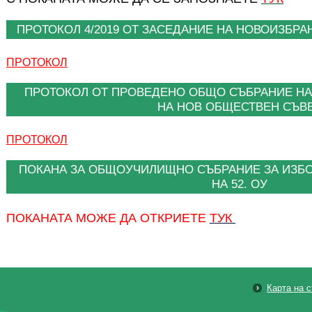
ПРОТОКОЛ 4/2019 ОТ ЗАСЕДАНИЕ НА НОВОИЗБР
ПРОТОКОЛ
ПРОТОКОЛ ОТ ПРОВЕДЕНО ОБЩО СЪБРАНИЕ НА
НА НОВ ОБЩЕСТВЕН СЪВ
ПРОТОКОЛ
ПОКАНА ЗА ОБЩОУЧИЛИЩНО СЪБРАНИЕ ЗА ИЗБО
НА 52. ОУ
ПОКАНАТА МОЖЕ ДА ОТКРИЕТЕ
ТУК
Карта на 