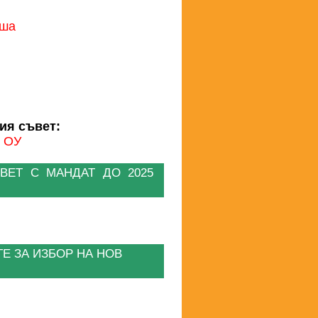
оша
ия съвет:
. ОУ
ВЕТ С МАНДАТ ДО 2025
Е ЗА ИЗБОР НА НОВ