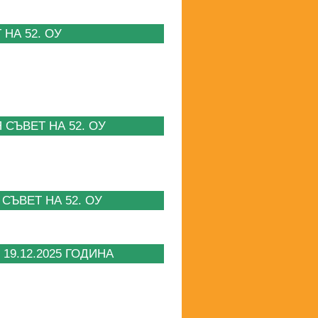
НА 52. ОУ
СЪВЕТ НА 52. ОУ
СЪВЕТ НА 52. ОУ
19.12.2025 ГОДИНА