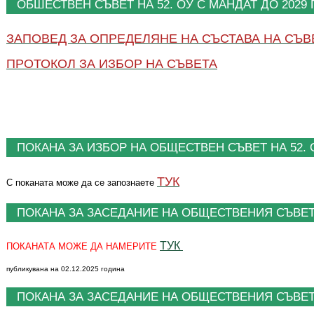
ОБШЕСТВЕН СЪВЕТ НА 52. ОУ С МАНДАТ ДО 2029
ЗАПОВЕД ЗА ОПРЕДЕЛЯНЕ НА СЪСТАВА НА СЪ
ПРОТОКОЛ ЗА ИЗБОР НА СЪВЕТА
ПОКАНА ЗА ИЗБОР НА ОБЩЕСТВЕН СЪВЕТ НА 52.
ТУК
С поканата може да се запознаете
ПОКАНА ЗА ЗАСЕДАНИЕ НА ОБЩЕСТВЕНИЯ СЪВЕ
ТУК
ПОКАНАТА МОЖЕ ДА НАМЕРИТЕ
публикувана на 02.12.2025 година
ПОКАНА ЗА ЗАСЕДАНИЕ НА ОБЩЕСТВЕНИЯ СЪВЕТ 