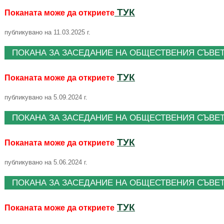
ТУК
Поканата може да откриете
публикувано на 11.03.2025 г.
ПОКАНА ЗА ЗАСЕДАНИЕ НА ОБЩЕСТВЕНИЯ СЪВЕТ 
ТУК
Поканата може да откриете
публикувано на 5.09.2024 г.
ПОКАНА ЗА ЗАСЕДАНИЕ НА ОБЩЕСТВЕНИЯ СЪВЕТ 
ТУК
Поканата може да откриете
публикувано на 5.06.2024 г.
ПОКАНА ЗА ЗАСЕДАНИЕ НА ОБЩЕСТВЕНИЯ СЪВЕТ 
ТУК
Поканата може да откриете