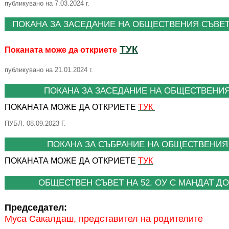
публикувано на 7.03.2024 г.
ПОКАНА ЗА ЗАСЕДАНИЕ НА ОБЩЕСТВЕНИЯ СЪВЕТ 
ТУК
Поканата може да откриете
публикувано на 21.01.2024 г.
ПОКАНА ЗА ЗАСЕДАНИЕ НА ОБЩЕСТВЕНИЯ 
ПОКАНАТА МОЖЕ ДА ОТКРИЕТЕ
ТУК
ПУБЛ. 08.09.2023 Г.
ПОКАНА ЗА СЪБРАНИЕ НА ОБЩЕСТВЕНИЯ 
ПОКАНАТА МОЖЕ ДА ОТКРИЕТЕ
ТУК
ОБЩЕСТВЕН СЪВЕТ НА 52. ОУ С МАНДАТ ДО 
Председател:
Муса Сакалдаш, представител на родителите