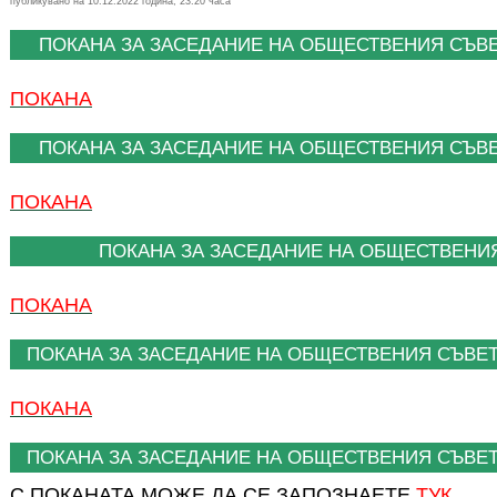
публикувано на 10.12.2022 година, 23.20 часа
ПОКАНА ЗА ЗАСЕДАНИЕ НА ОБЩЕСТВЕНИЯ СЪВЕТ НА
ПОКАНА
ПОКАНА ЗА ЗАСЕДАНИЕ НА ОБЩЕСТВЕНИЯ СЪВЕТ НА
ПОКАНА
ПОКАНА ЗА ЗАСЕДАНИЕ НА ОБЩЕСТВЕНИЯ 
ПОКАНА
ПОКАНА ЗА ЗАСЕДАНИЕ НА ОБЩЕСТВЕНИЯ СЪВЕТ 
ПОКАНА
ПОКАНА ЗА ЗАСЕДАНИЕ НА ОБЩЕСТВЕНИЯ СЪВЕТ 
С ПОКАНАТА МОЖЕ ДА СЕ ЗАПОЗНАЕТЕ
ТУК