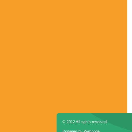
© 2012 All rights reserved.
Powered by
Webnode