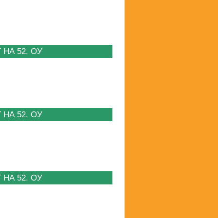
НА 52. ОУ
НА 52. ОУ
НА 52. ОУ