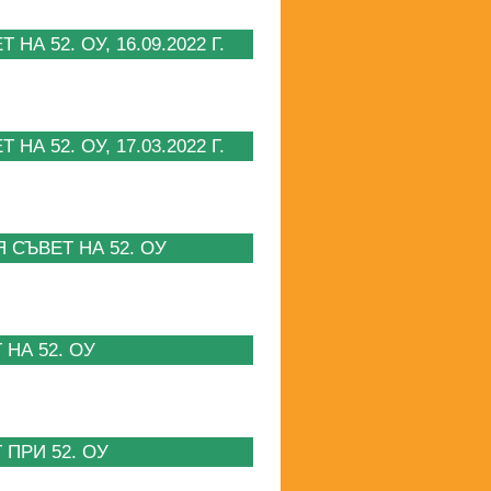
 52. ОУ, 16.09.2022 Г.
 52. ОУ, 17.03.2022 Г.
СЪВЕТ НА 52. ОУ
НА 52. ОУ
ПРИ 52. ОУ