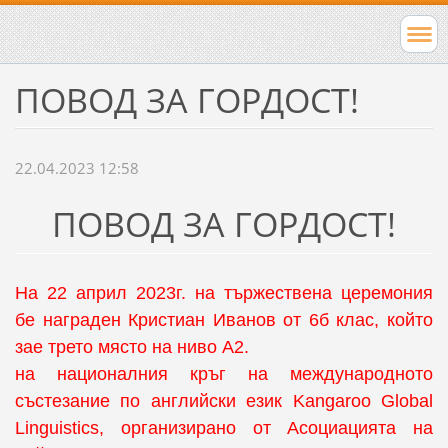
ПОВОД ЗА ГОРДОСТ!
22.04.2023 12:58
ПОВОД ЗА ГОРДОСТ!
На 22 април 2023г. на тържествена церемония
бе награден Кристиан Иванов от 6б клас, който
зае трето място на ниво А2.
на националния кръг на международното
състезание по английски език Kangaroo Global
Linguistics, организирано от Асоциацията на